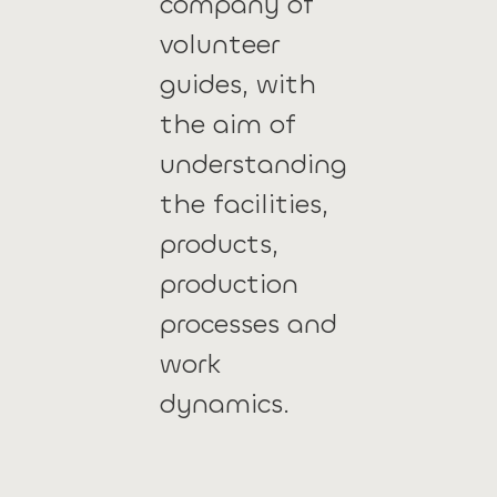
company of
volunteer
guides, with
the aim of
understanding
the facilities,
products,
production
processes and
work
dynamics.