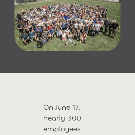
On June 17,
nearly 300
employees