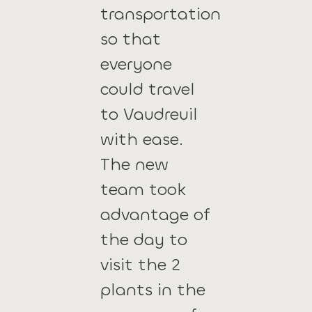
transportation
so that
everyone
could travel
to Vaudreuil
with ease.
The new
team took
advantage of
the day to
visit the 2
plants in the