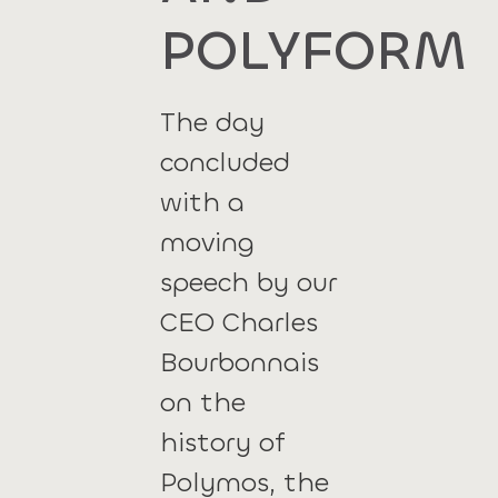
POLYFORM
The day
concluded
with a
moving
speech by our
CEO Charles
Bourbonnais
on the
history of
Polymos, the