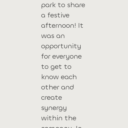
park to share
a festive
afternoon! It
was an
opportunity
for everyone
to get to
know each
other and
create
synergy
within the