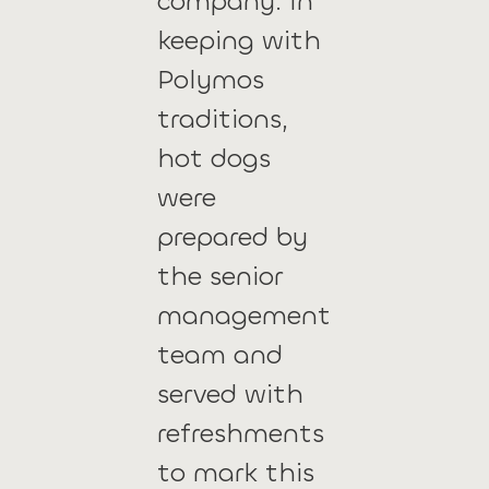
company. In
keeping with
Polymos
traditions,
hot dogs
were
prepared by
the senior
management
team and
served with
refreshments
to mark this