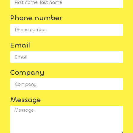
Phone number
Email
Company
Message