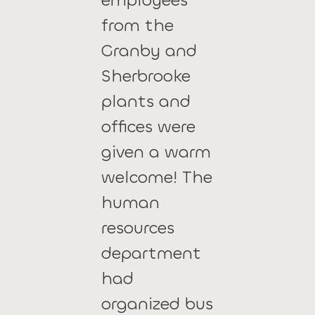
employees
from the
Granby and
Sherbrooke
plants and
offices were
given a warm
welcome! The
human
resources
department
had
organized bus