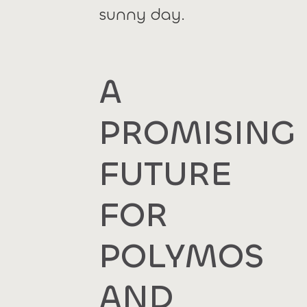
sunny day.
A
PROMISING
FUTURE
FOR
POLYMOS
AND