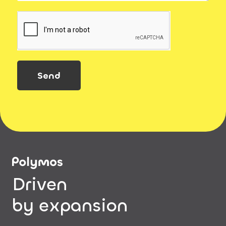
Send
Driven
by expansion