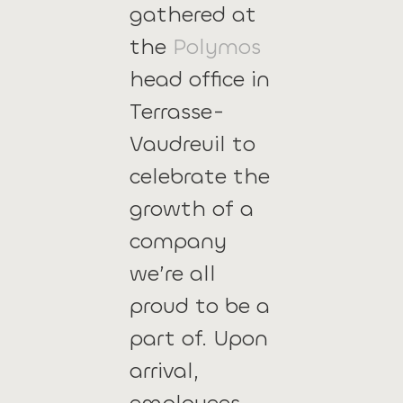
gathered at
the
Polymos
head office in
Terrasse-
Vaudreuil to
celebrate the
growth of a
company
we’re all
proud to be a
part of. Upon
arrival,