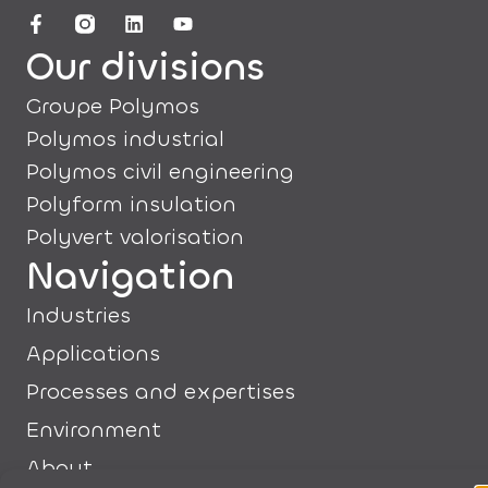
Our divisions
Groupe Polymos
Polymos industrial
Polymos civil engineering
Polyform insulation
Polyvert valorisation
Navigation
Industries
Applications
Processes and expertises
Environment
About