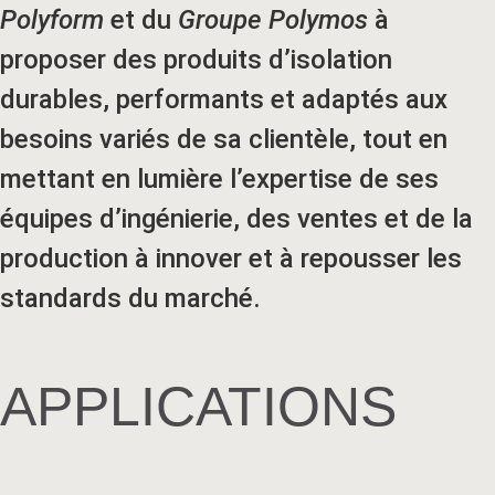
Polyform
et du
Groupe Polymos
à
proposer des produits d’isolation
durables, performants et adaptés aux
besoins variés de sa clientèle, tout en
mettant en lumière l’expertise de ses
équipes d’ingénierie, des ventes et de la
production à innover et à repousser les
standards du marché.
APPLICATIONS