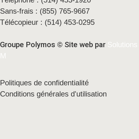
Sans-frais : (855) 765-9667
Télécopieur : (514) 453-0295
Groupe Polymos © Site web par
Solutions
M
Politiques de confidentialité
Conditions générales d'utilisation