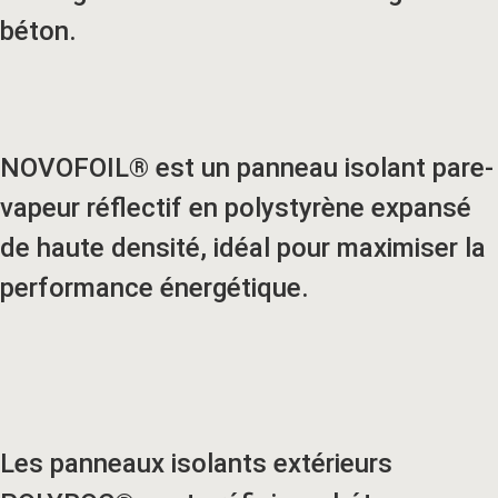
béton.
NOVOFOIL® est un panneau isolant pare-
vapeur réflectif en polystyrène expansé
de haute densité, idéal pour maximiser la
performance énergétique.
Les panneaux isolants extérieurs