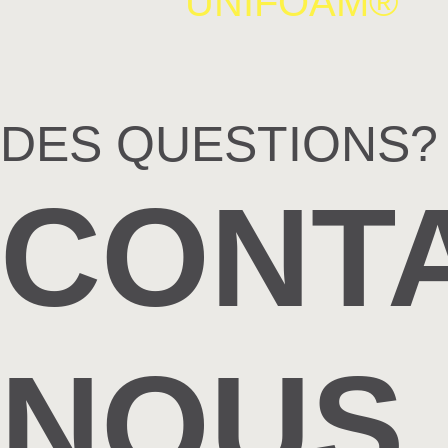
UNIFOAM®
DES QUESTIONS?
CONT
NOUS