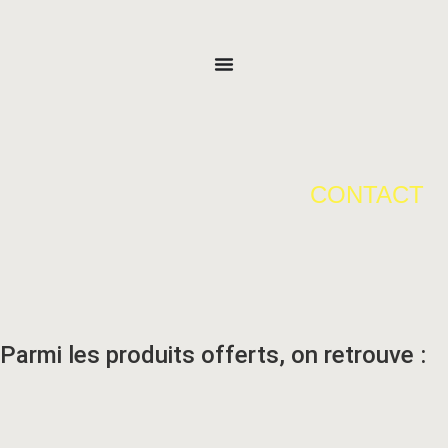
CONTACT
Parmi les produits offerts, on retrouve :