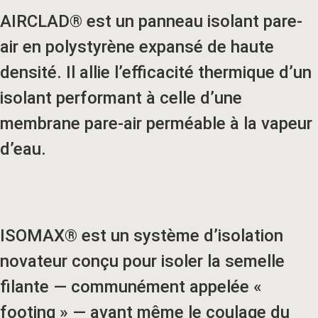
AIRCLAD® est un panneau isolant pare-
air en polystyrène expansé de haute
densité. Il allie l’efficacité thermique d’un
isolant performant à celle d’une
membrane pare-air perméable à la vapeur
d’eau.
ISOMAX® est un système d’isolation
novateur conçu pour isoler la semelle
filante — communément appelée «
footing » — avant même le coulage du