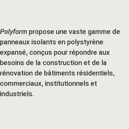
Polyform
propose une vaste gamme de
panneaux isolants en polystyrène
expansé, conçus pour répondre aux
besoins de la construction et de la
rénovation de bâtiments résidentiels,
commerciaux, institutionnels et
industriels.