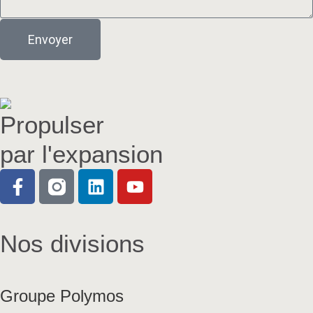
Envoyer
Propulser
par l'expansion
Nos divisions
Groupe Polymos