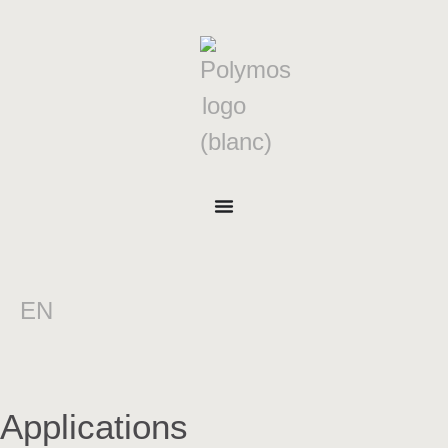
EN
Applications