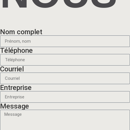
Nom complet
Téléphone
Courriel
Entreprise
Message