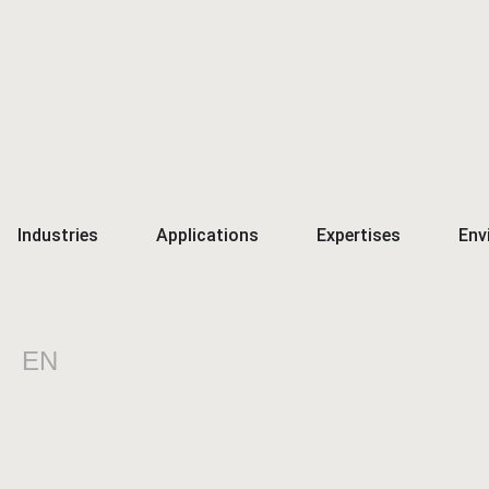
Industries
Applications
Expertises
Env
EN