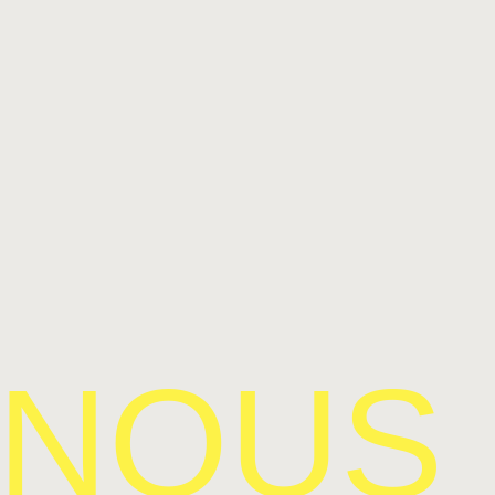
-NOUS