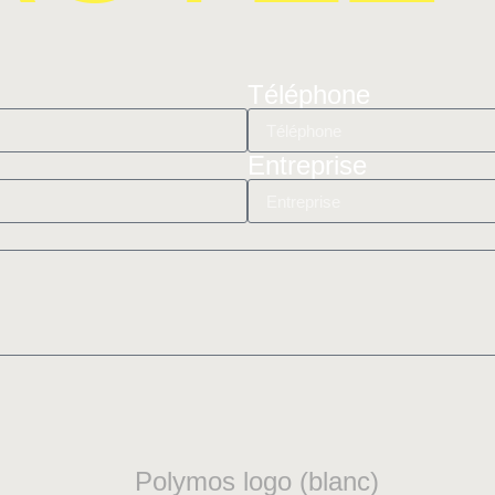
Téléphone
Entreprise