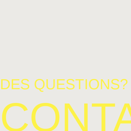
DES QUESTIONS?
CONT