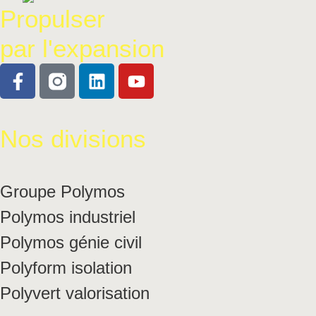
Propulser
par l'expansion
Nos divisions
Groupe Polymos
Polymos industriel
Polymos génie civil
Polyform isolation
Polyvert valorisation