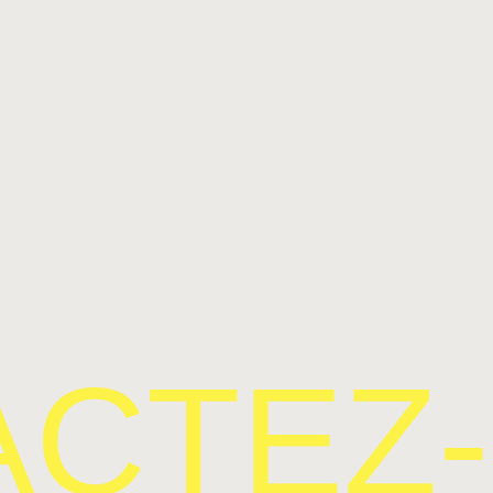
ACTEZ