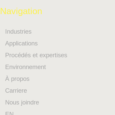
Navigation
Industries
Applications
Procédés et expertises
Environnement
À propos
Carriere
Nous joindre
EN