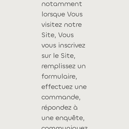
notamment
lorsque Vous
visitez notre
Site, Vous
vous inscrivez
sur le Site,
remplissez un
formulaire,
effectuez une
commande,
répondez à
une enquête,
communiquez