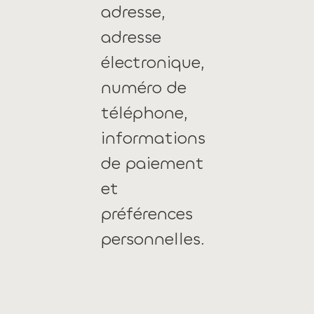
adresse,
adresse
électronique,
numéro de
téléphone,
informations
de paiement
et
préférences
personnelles.