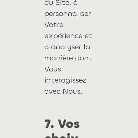
du Site, à
personnaliser
Votre
expérience et
à analyser la
manière dont
Vous
interagissez
avec Nous.
7. Vos