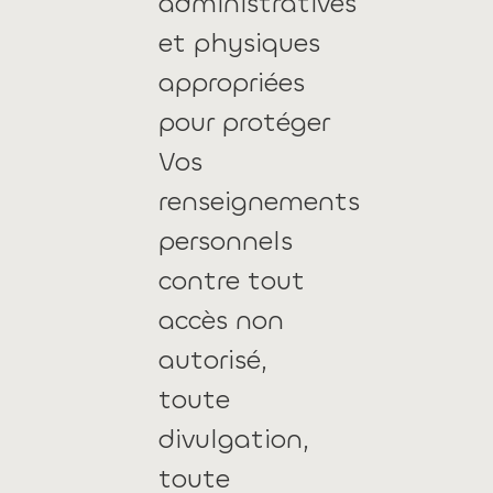
administratives
et physiques
appropriées
pour protéger
Vos
renseignements
personnels
contre tout
accès non
autorisé,
toute
divulgation,
toute