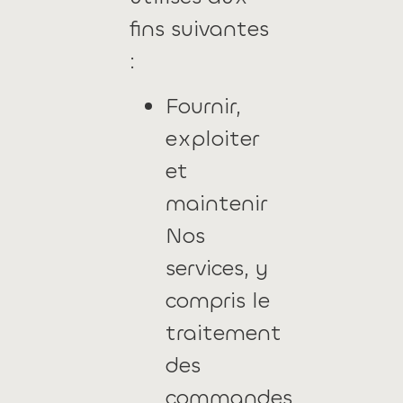
fins suivantes
:
Fournir,
exploiter
et
maintenir
Nos
services, y
compris le
traitement
des
commandes