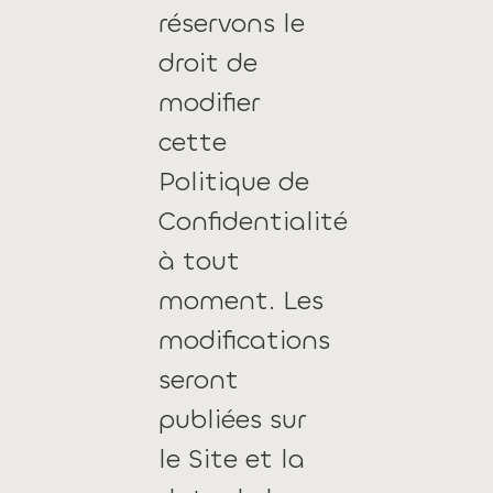
réservons le
droit de
modifier
cette
Politique de
Confidentialité
à tout
moment. Les
modifications
seront
publiées sur
le Site et la