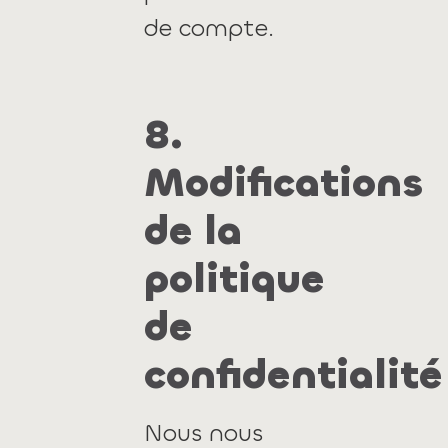
de compte.
8.
Modifications
de la
politique
de
confidentialité
Nous nous