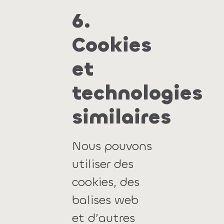
6.
Cookies
et
technologies
similaires
Nous pouvons
utiliser des
cookies, des
balises web
et d’autres