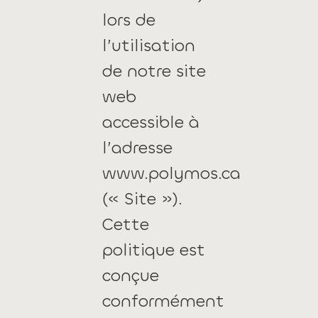
lors de
l’utilisation
de notre site
web
accessible à
l’adresse
www.
polymos.ca
(« Site »).
Cette
politique est
conçue
conformément