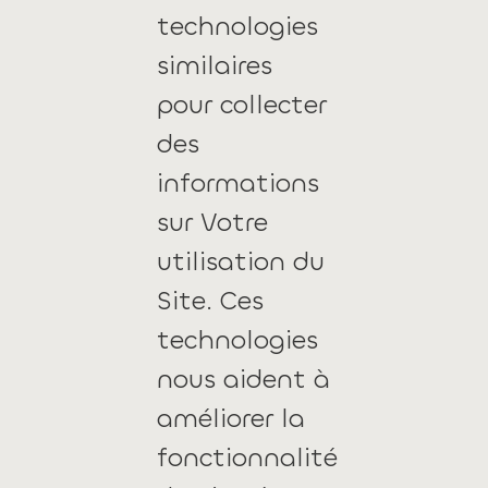
technologies
similaires
pour collecter
des
informations
sur Votre
utilisation du
Site. Ces
technologies
nous aident à
améliorer la
fonctionnalité