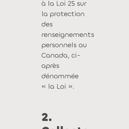
à la Loi 25 sur
la protection
des
renseignements
personnels au
Canada, ci-
après
dénommée
« la Loi ».
2.