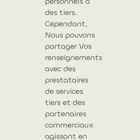
personnels à
des tiers.
Cependant,
Nous pouvons
partager Vos
renseignements
avec des
prestataires
de services
tiers et des
partenaires
commerciaux
agissant en