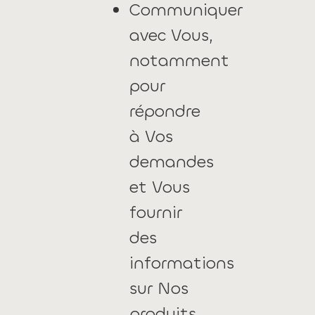
Communiquer
avec Vous,
notamment
pour
répondre
à Vos
demandes
et Vous
fournir
des
informations
sur Nos
produits,