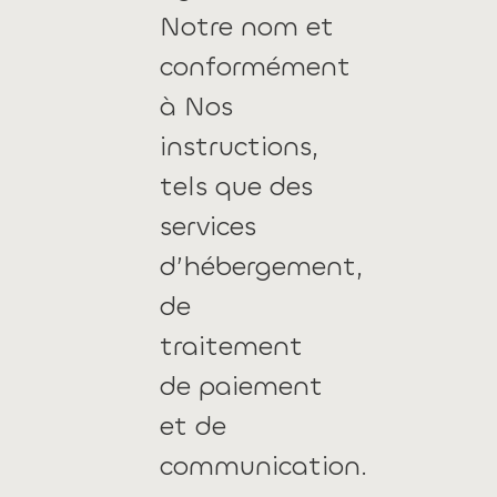
Notre nom et
conformément
à Nos
instructions,
tels que des
services
d’hébergement,
de
traitement
de paiement
et de
communication.