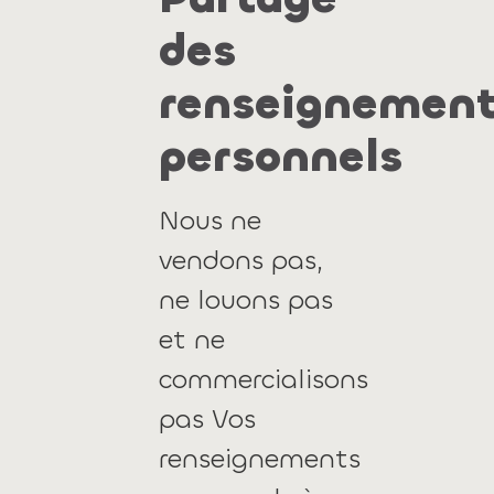
des
renseignemen
personnels
Nous ne
vendons pas,
ne louons pas
et ne
commercialisons
pas Vos
renseignements