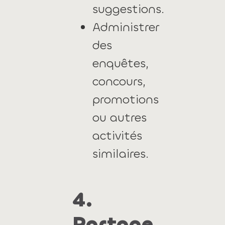
suggestions.
Administrer
des
enquêtes,
concours,
promotions
ou autres
activités
similaires.
4.
Partage