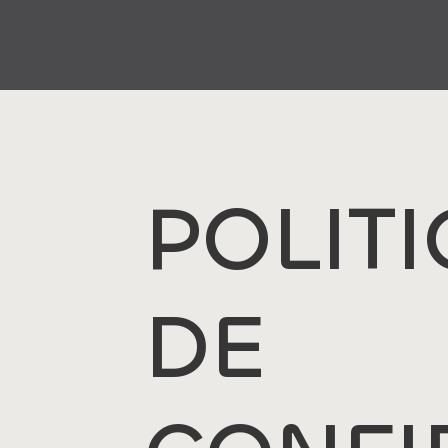
POLIT
DE