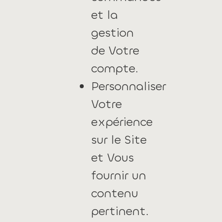
et la
gestion
de Votre
compte.
Personnaliser
Votre
expérience
sur le Site
et Vous
fournir un
contenu
pertinent.