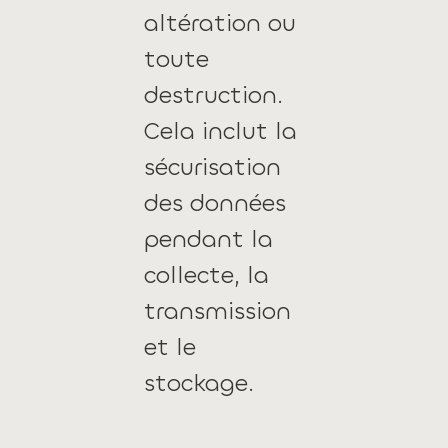
altération ou
toute
destruction.
Cela inclut la
sécurisation
des données
pendant la
collecte, la
transmission
et le
stockage.