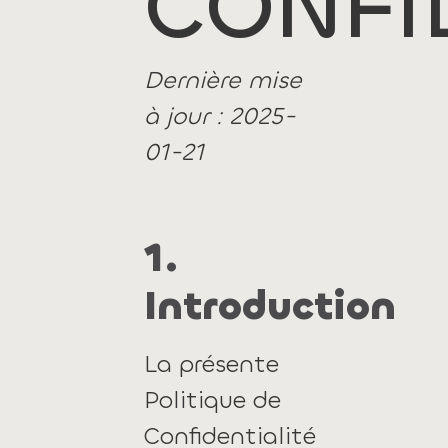
CONFI
Dernière mise
à jour :
2025-
01-21
1.
Introduction
La présente
Politique de
Confidentialité