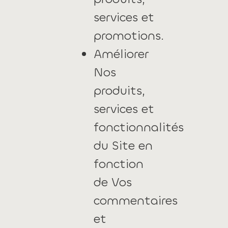
services et
promotions.
Améliorer
Nos
produits,
services et
fonctionnalités
du Site en
fonction
de Vos
commentaires
et