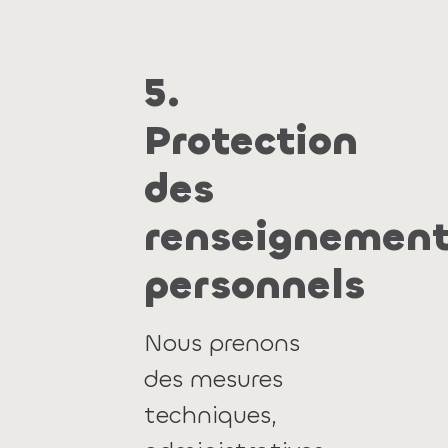
5.
Protection
des
renseignemen
personnels
Nous prenons
des mesures
techniques,