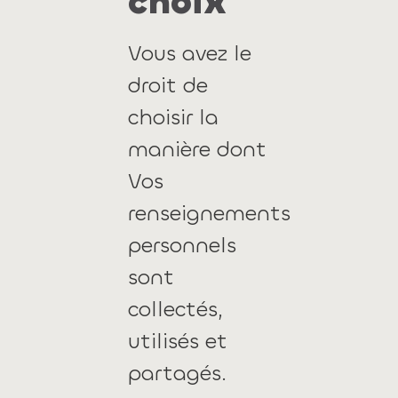
choix
Vous avez le
droit de
choisir la
manière dont
Vos
renseignements
personnels
sont
collectés,
utilisés et
partagés.