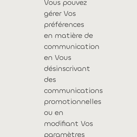
Vous pouvez
gérer Vos
préférences
en matière de
communication
en Vous
désinscrivant
des
communications
promotionnelles
ou en
modifiant Vos
paramètres