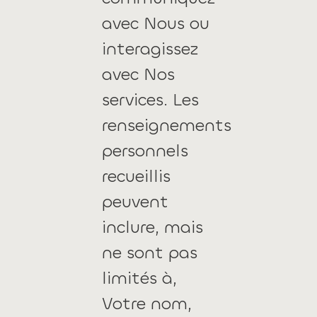
avec Nous ou
interagissez
avec Nos
services. Les
renseignements
personnels
recueillis
peuvent
inclure, mais
ne sont pas
limités à,
Votre nom,