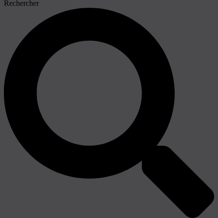
Rechercher