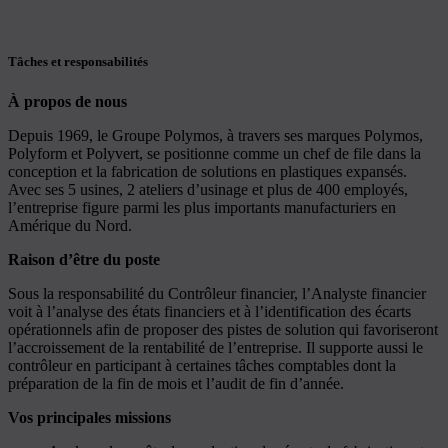
Tâches et responsabilités
À propos de nous
Depuis 1969, le Groupe Polymos, à travers ses marques Polymos,
Polyform et Polyvert, se positionne comme un chef de file dans la
conception et la fabrication de solutions en plastiques expansés.
Avec ses 5 usines, 2 ateliers d’usinage et plus de 400 employés,
l’entreprise figure parmi les plus importants manufacturiers en
Amérique du Nord.
Raison d’être du poste
Sous la responsabilité du Contrôleur financier, l’Analyste financier
voit à l’analyse des états financiers et à l’identification des écarts
opérationnels afin de proposer des pistes de solution qui favoriseront
l’accroissement de la rentabilité de l’entreprise. Il supporte aussi le
contrôleur en participant à certaines tâches comptables dont la
préparation de la fin de mois et l’audit de fin d’année.
Vos principales missions