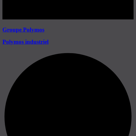
Groupe Polymos
Polymos industriel