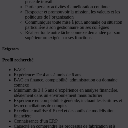
poste de travail
Participer aux activités d’amélioration continue
Respecter et promouvoir la mission, les valeurs et les
politiques de l’organisation
Communiquer toute mise à jour, anomalie ou situation
particulière à son gestionnaire ou ses collègues
Réaliser toute autre tâche connexe demandée par son
supérieur ou exigée par ses fonctions
Exigences
Profil recherché
BACC
Expérience: De 4 ans à mois de 6 ans
BAC en finance, comptabilité, administration ou domaine
connexe
Minimum de 3 à 5 ans d’expérience en analyse financière,
idéalement dans un environnement manufacturier
Expérience en comptabilité générale, incluant les écritures et
les réconciliations de comptes
Excellente maîtrise d’Excel et des outils de modélisation
financière
Connaissance d’un ERP
Capacité en comprendre les processus de fabrication et à