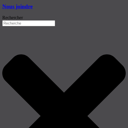
Nous joindre
Rechercher