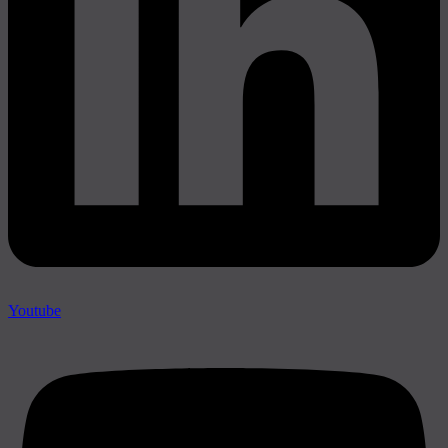
Youtube