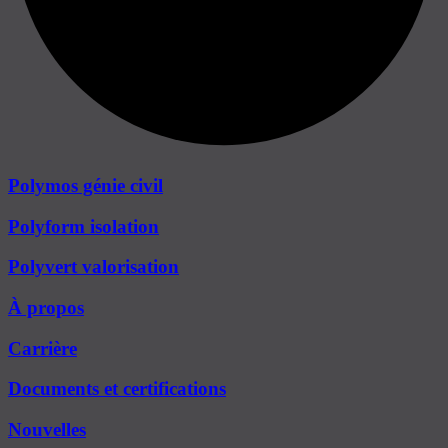
Polymos génie civil
Polyform isolation
Polyvert valorisation
À propos
Carrière
Documents et certifications
Nouvelles