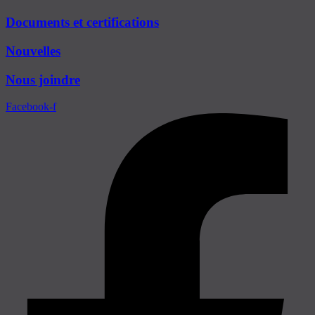
Documents et certifications
Nouvelles
Nous joindre
Facebook-f