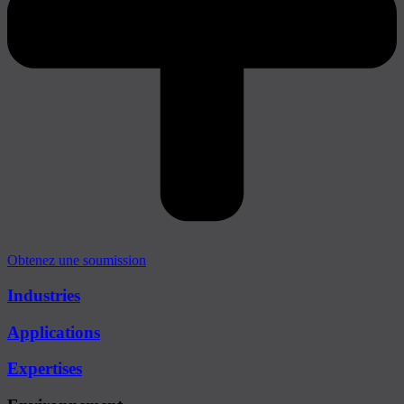
Obtenez une soumission
Industries
Applications
Expertises