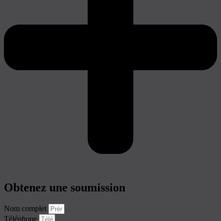
Obtenez une soumission
Nom complet
Téléphone