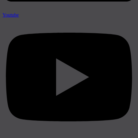
Youtube