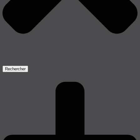
Rechercher