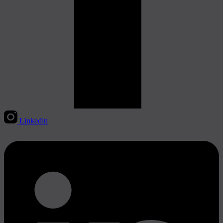
Linkedin