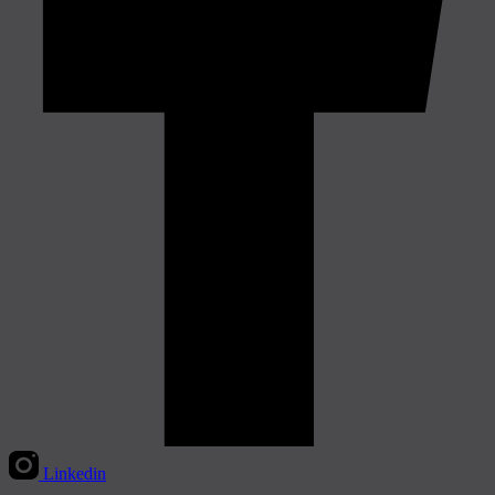
Linkedin